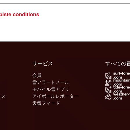
piste conditions
サービス
すべての
会員
雪アラートメール
モバイル雪アプリ
ース
アイボールレポーター
天気フィード