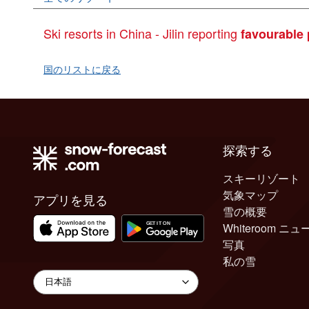
Ski resorts in China - Jilin reporting
favourable 
国のリストに戻る
探索する
スキーリゾート
気象マップ
アプリを見る
雪の概要
Whiteroom ニュ
写真
私の雪