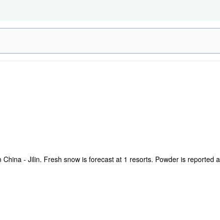
 China - Jilin. Fresh snow is forecast at 1 resorts. Powder is reported 