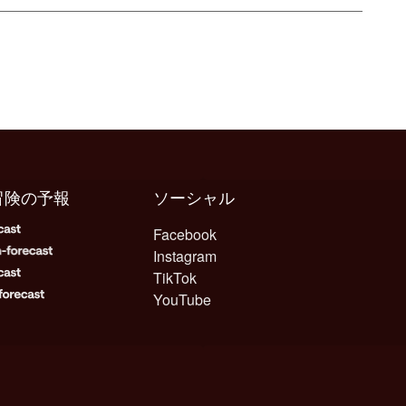
冒険の予報
ソーシャル
Facebook
Instagram
TikTok
YouTube